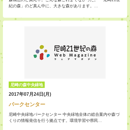
紀の森」のど真ん中に、大きな森があります。…
尼崎の森中央緑地
2017年07月24日(月)
パークセンター
尼崎中央緑地パークセンター 中央緑地全体の総合案内や森づ
くりの情報発信を行う拠点です。環境学習や県民…