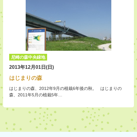
尼崎の森中央緑地
2013年12月01日(日)
はじまりの森
はじまりの森、2012年9月の植栽6年後の秋。 はじまりの
森、2011年5月の植栽5年…