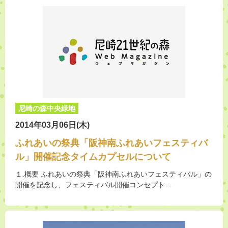
尼崎の森中央緑地
2014年03月06日(木)
ふれあいの祭典「阪神南ふれあいフェスティバ
ル」開催記念タイムカプセルについて
１.概要 ふれあいの祭典「阪神南ふれあいフェスティバル」の
開催を記念し、フェスティバル開催コンセプト…