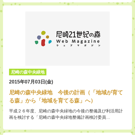
尼崎の森中央緑地
2015年07月03日(金)
尼崎の森中央緑地 今後の計画（「地域が育て
る森」から「地域を育てる森」へ）
平成２６年度、尼崎の森中央緑地の今後の整備及び利活用計
画を検討する「尼崎の森中央緑地整備計画検討委員…