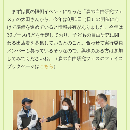
まずは夏の恒例イベントになった「森の自由研究フェ
ス」の太田さんから、今年は8月1日（日）の開催に向
けて準備を進めていると情報共有がありました。今年は
30ブースほどを予定しており、子どもの自由研究に関
わる出店者を募集しているとのこと。合わせて実行委員
メンバーも募っているそうなので、興味のある方は参加
してみてくださいね。（森の自由研究フェスのフェイス
ブックページは
こちら
）