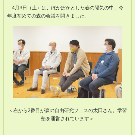
4月3日（土）は、ぽかぽかとした春の陽気の中、今
年度初めての森の会議を開きました。
＜右から2番目が森の自由研究フェスの太田さん。学習
塾を運営されています＞