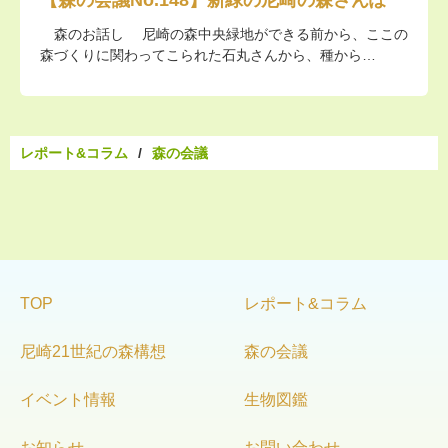
森のお話し 尼崎の森中央緑地ができる前から、ここの
森づくりに関わってこられた石丸さんから、種から…
レポート&コラム
森の会議
TOP
レポート&コラム
尼崎21世紀の森構想
森の会議
イベント情報
生物図鑑
お知らせ
お問い合わせ