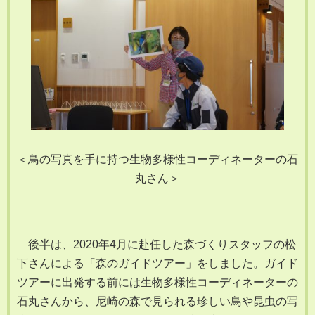
＜鳥の写真を手に持つ生物多様性コーディネーターの石
丸さん＞
後半は、2020年4月に赴任した森づくりスタッフの松
下さんによる「森のガイドツアー」をしました。ガイド
ツアーに出発する前には生物多様性コーディネーターの
石丸さんから、尼崎の森で見られる珍しい鳥や昆虫の写