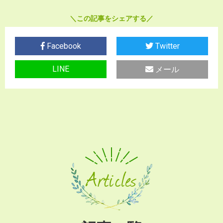
この記事をシェアする
Facebook
Twitter
LINE
メール
Articles