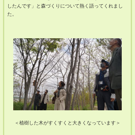
したんです」と森づくりについて熱く語ってくれまし
た。
＜植樹した木がすくすくと大きくなっています＞