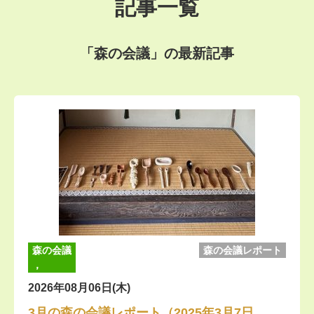
記事一覧
「森の会議」の最新記事
森の会議
森の会議レポート
，
2026年08月06日(木)
3月の森の会議レポート（2025年3月7日