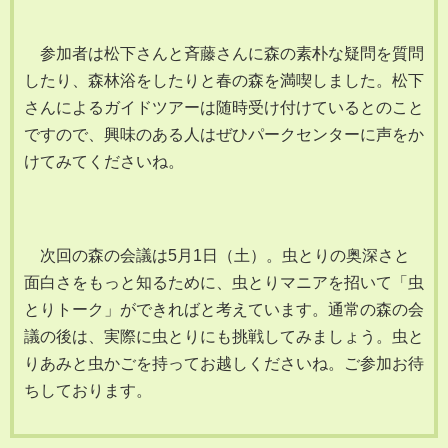
参加者は松下さんと斉藤さんに森の素朴な疑問を質問
したり、森林浴をしたりと春の森を満喫しました。松下
さんによるガイドツアーは随時受け付けているとのこと
ですので、興味のある人はぜひパークセンターに声をか
けてみてくださいね。
次回の森の会議は5月1日（土）。虫とりの奥深さと
面白さをもっと知るために、虫とりマニアを招いて「虫
とりトーク」ができればと考えています。通常の森の会
議の後は、実際に虫とりにも挑戦してみましょう。虫と
りあみと虫かごを持ってお越しくださいね。ご参加お待
ちしております。