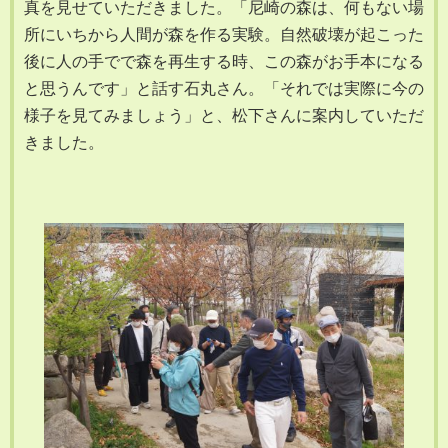
真を見せていただきました。「尼崎の森は、何もない場
所にいちから人間が森を作る実験。自然破壊が起こった
後に人の手でで森を再生する時、この森がお手本になる
と思うんです」と話す石丸さん。「それでは実際に今の
様子を見てみましょう」と、松下さんに案内していただ
きました。