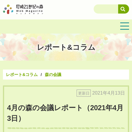
レポート&コラム
レポート&コラム
森の会議
2021年4月13日
更新日
4月の森の会議レポート（2021年4月
3日）