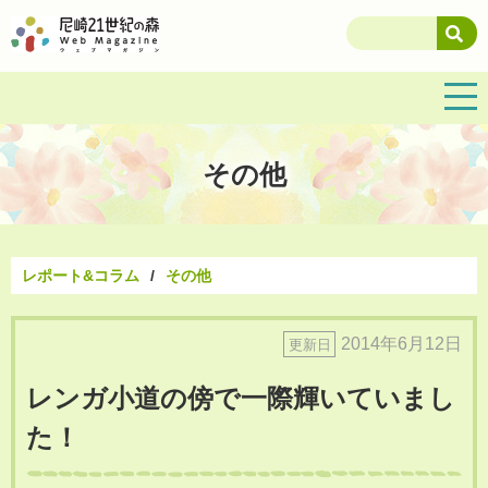
その他
レポート&コラム
その他
2014年6月12日
更新日
レンガ小道の傍で一際輝いていまし
た！