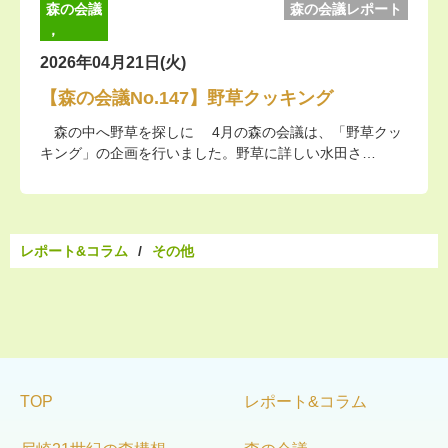
森の会議
森の会議レポート
，
2026年04月21日(火)
【森の会議No.147】野草クッキング
森の中へ野草を探しに 4月の森の会議は、「野草クッ
キング」の企画を行いました。野草に詳しい水田さ…
レポート&コラム
その他
TOP
レポート&コラム