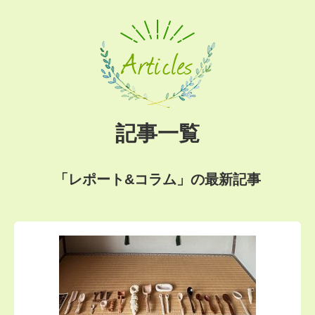
Articles
記事一覧
「レポート&コラム」の最新記事